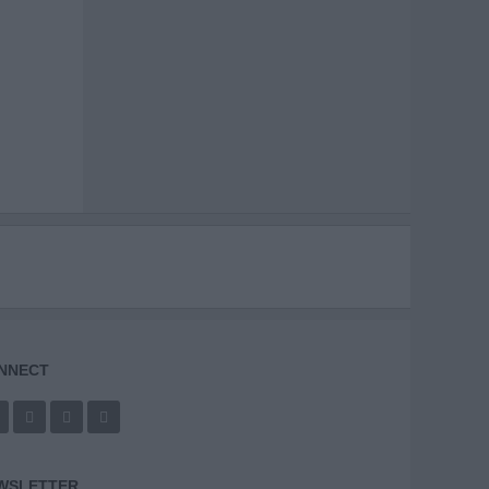
NNECT
WSLETTER