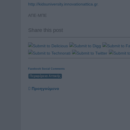
http://kidsuniversity.innovationattica.gr
.
ΑΠΕ-ΜΠΕ
Share this post
Facebook Social Comments
Περιφέρεια Αττικής
Προηγούμενο