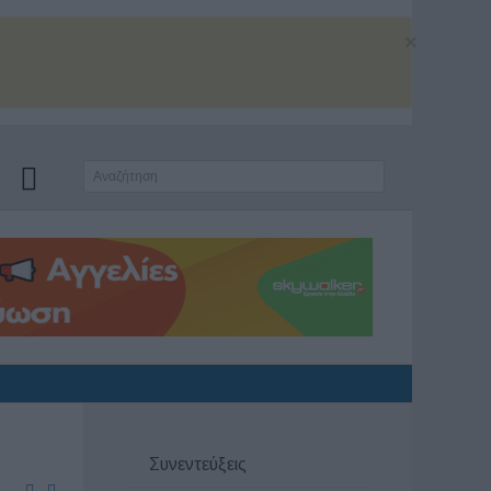
×
Συνεντεύξεις