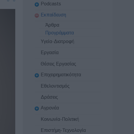
Podcasts
Εκπαίδευση
Άρθρα
Προγράμματα
Υγεία-Διατροφή
Εργασία
Θέσεις Εργασίας
Επιχειρηματικότητα
Εθελοντισμός
Δράσεις
Αγρονέα
Κοινωνία-Πολιτική
Επιστήμη-Τεχνολογία