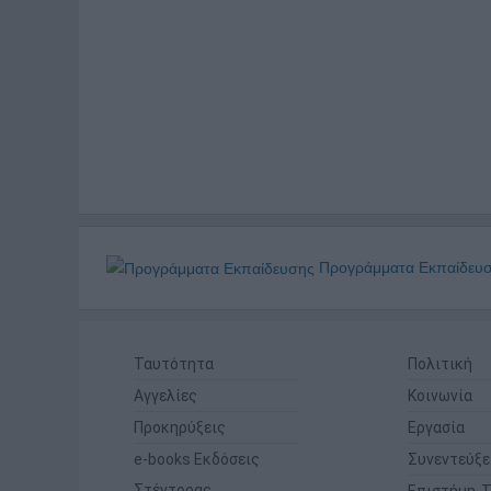
Προγράμματα Εκπαίδευ
Ταυτότητα
Πολιτική
Αγγελίες
Κοινωνία
Προκηρύξεις
Εργασία
e-books Εκδόσεις
Συνεντεύξε
Στέντορας