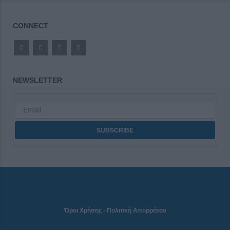
CONNECT
NEWSLETTER
Όροι Χρήσης
-
Πολιτική Απορρήτου