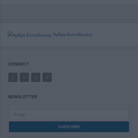
Άρθρα Εκπαίδευσης
CONNECT
NEWSLETTER