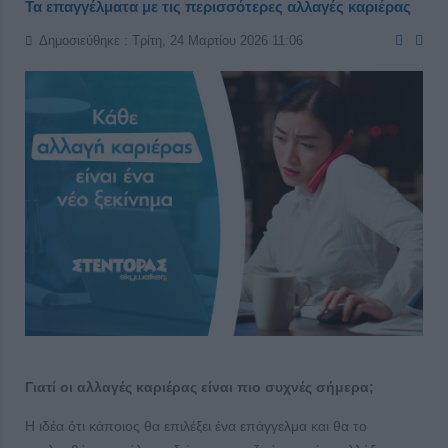
Τα επαγγέλματα με τις περισσότερες αλλαγές καριέρας
Δημοσιεύθηκε : Τρίτη, 24 Μαρτίου 2026 11:06
Γιατί οι αλλαγές καριέρας είναι πιο συχνές σήμερα;
Η ιδέα ότι κάποιος θα επιλέξει ένα επάγγελμα και θα το