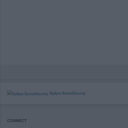
Άρθρα Εκπαίδευσης
CONNECT