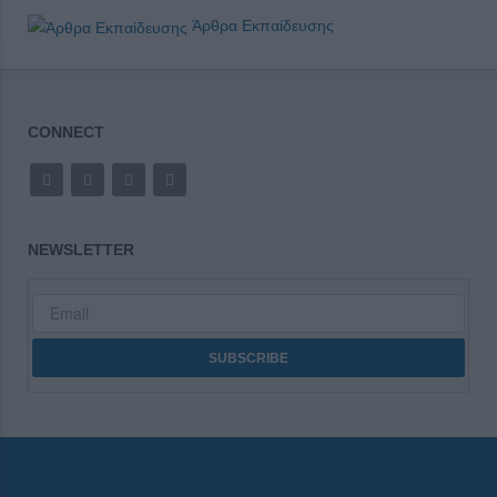
Άρθρα Εκπαίδευσης
CONNECT
NEWSLETTER