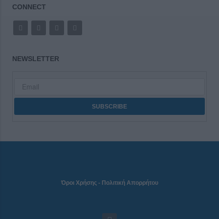
CONNECT
NEWSLETTER
Όροι Χρήσης
-
Πολιτική Απορρήτου