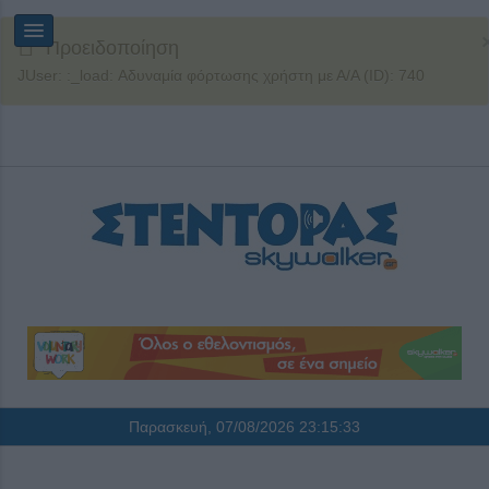
Προειδοποίηση
JUser: :_load: Αδυναμία φόρτωσης χρήστη με Α/Α (ID): 740
Παρασκευή, 07/08/2026
23:15:33