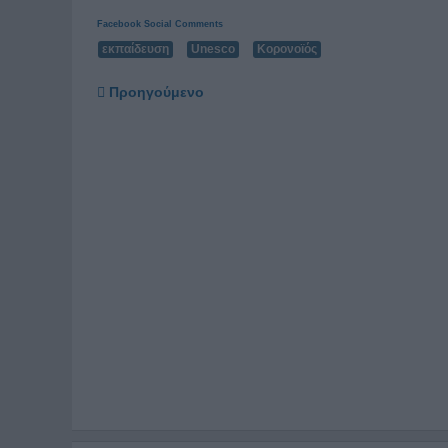
Facebook Social Comments
εκπαίδευση
Unesco
Κορονοϊός
Προηγούμενο