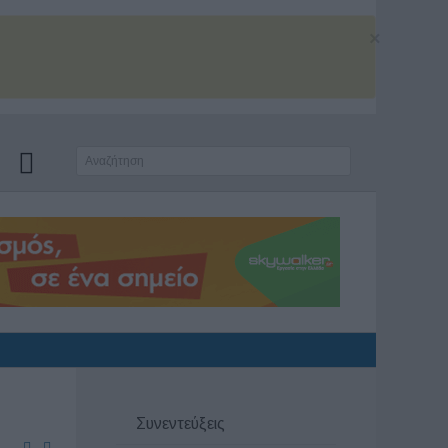
×
Συνεντεύξεις