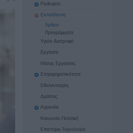
Podcasts
Εκπαίδευση
Άρθρα
Προγράμματα
Υγεία-Διατροφή
Εργασία
Θέσεις Εργασίας
Επιχειρηματικότητα
Εθελοντισμός
Δράσεις
Αγρονέα
Κοινωνία-Πολιτική
Επιστήμη-Τεχνολογία