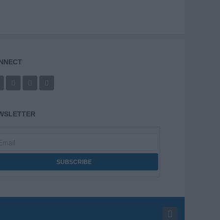
NNECT
WSLETTER