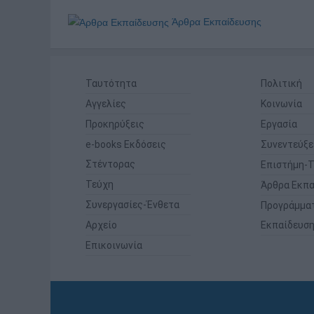
Άρθρα Εκπαίδευσης
Ταυτότητα
Πολιτική
Αγγελίες
Κοινωνία
Προκηρύξεις
Εργασία
e-books Εκδόσεις
Συνεντεύξε
Στέντορας
Επιστήμη-Τ
Τεύχη
Άρθρα Εκπα
Συνεργασίες-Ένθετα
Προγράμμα
Αρχείο
Εκπαίδευσ
Επικοινωνία