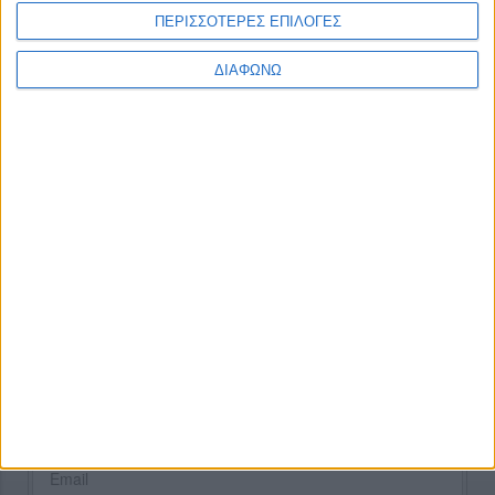
ΠΕΡΙΣΣΟΤΕΡΕΣ ΕΠΙΛΟΓΕΣ
ΔΙΑΦΩΝΩ
CONNECT
NEWSLETTER