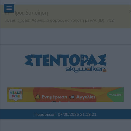
Προειδοποίηση
JUser: :_load: Αδυναμία φόρτωσης χρήστη με Α/Α (ID): 732
Παρασκευή, 07/08/2026
21:19:21