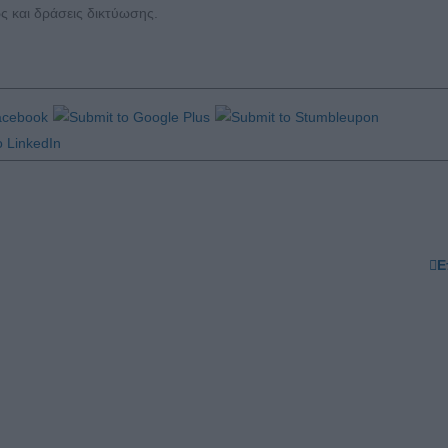
 και δράσεις δικτύωσης.
Ε