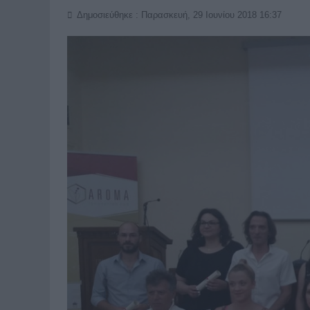
Δημοσιεύθηκε : Παρασκευή, 29 Ιουνίου 2018 16:37