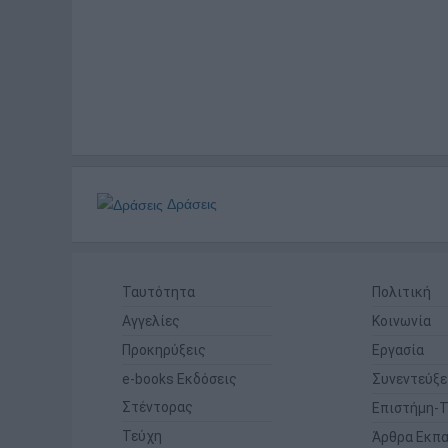
Δράσεις
Ταυτότητα
Πολιτική
Αγγελίες
Κοινωνία
Προκηρύξεις
Εργασία
e-books Εκδόσεις
Συνεντεύξε
Στέντορας
Επιστήμη-Τ
Τεύχη
Άρθρα Εκπα