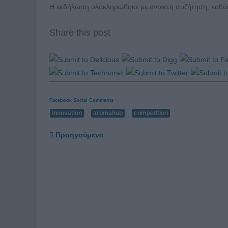
Η εκδήλωση ολοκληρώθηκε με ανοικτή συζήτηση, καθώς
Share this post
Facebook Social Comments
innovation
aromahub
competition
Προηγούμενο