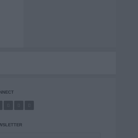
NNECT
WSLETTER