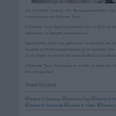
Στο 2ο Ηοbby Festival, που θα πραγματοποιηθεί στις
συναντήσουμε την Extreme Tours.
Η Extreme Tours δραστηριοποιείται από το 2016 και σκ
πεζοπορία, τη διάσχιση φαραγγιών κ.ά.
​Πρωταρχικός ρόλος μας μέσα από την εμπειρία μας είν
να μείνει απόλυτα ευχαριστημένος με τις εμπειρίες που
με την παρέα του και να του αποτυπωθούν οι μοναδικές 
​Η Extreme Tours είναι έτοιμη να σε πάει σε μέρη που λ
Εσύ αποφασίζεις!
Share this post