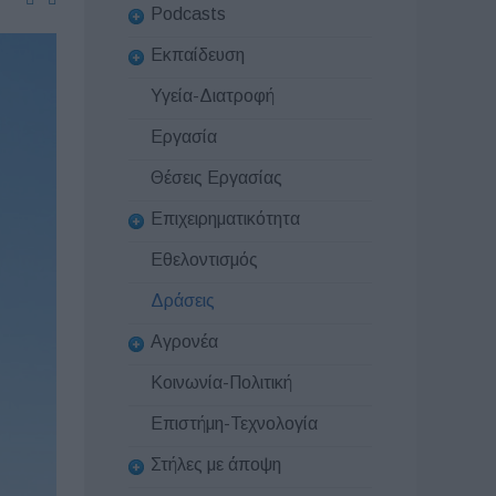
Podcasts
Εκπαίδευση
Υγεία-Διατροφή
Εργασία
Θέσεις Εργασίας
Επιχειρηματικότητα
Εθελοντισμός
Δράσεις
Αγρονέα
Κοινωνία-Πολιτική
Επιστήμη-Τεχνολογία
Στήλες με άποψη