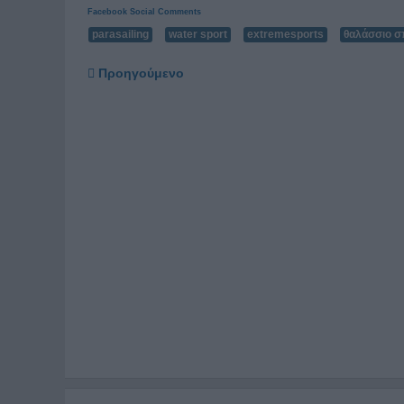
Facebook Social Comments
parasailing
water sport
extremesports
θαλάσσιο σ
Προηγούμενο