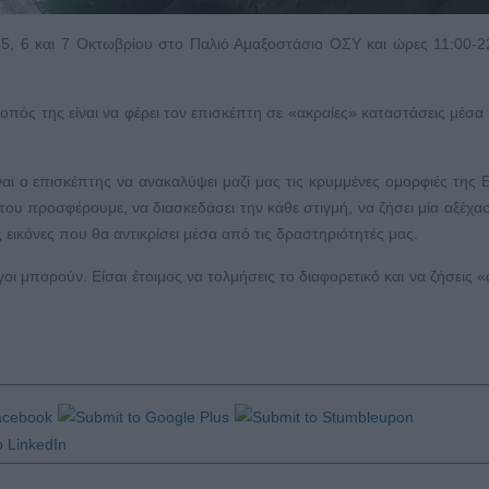
 5, 6 και 7 Οκτωβρίου στο Παλιό Αμαξοστάσιο ΟΣΥ και ώρες 11:00-2
οπός της είναι να φέρει τον επισκέπτη σε «ακραίες» καταστάσεις μέσα
αι ο επισκέπτης να ανακαλύψει μαζί μας τις κρυμμένες ομορφιές της 
 του προσφέρουμε, να διασκεδάσει την κάθε στιγμή, να ζήσει μία αξέχα
εικόνες που θα αντικρίσει μέσα από τις δραστηριότητές μας.
ίγοι μπορούν. Είσαι έτοιμος να τολμήσεις το διαφορετικό και να ζήσεις «