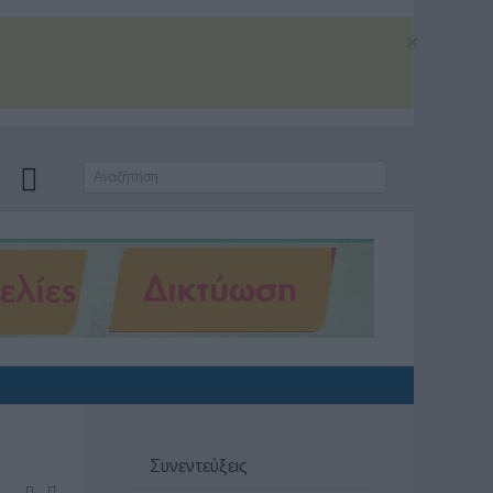
×
Συνεντεύξεις