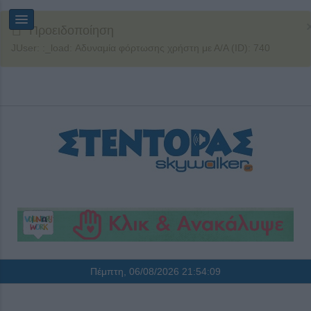
Προειδοποίηση
JUser: :_load: Αδυναμία φόρτωσης χρήστη με Α/Α (ID): 740
Πέμπτη, 06/08/2026
21:54:09