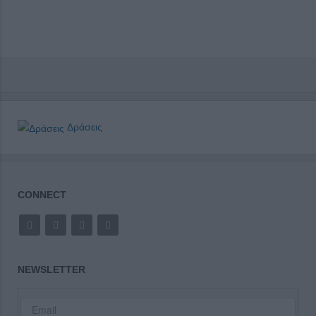
Δράσεις
CONNECT
NEWSLETTER