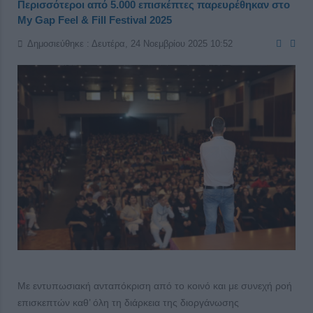
Περισσότεροι από 5.000 επισκέπτες παρευρέθηκαν στο
My Gap Feel & Fill Festival 2025
Δημοσιεύθηκε : Δευτέρα, 24 Νοεμβρίου 2025 10:52
Με εντυπωσιακή ανταπόκριση από το κοινό και με συνεχή ροή
επισκεπτών καθ’ όλη τη διάρκεια της διοργάνωσης