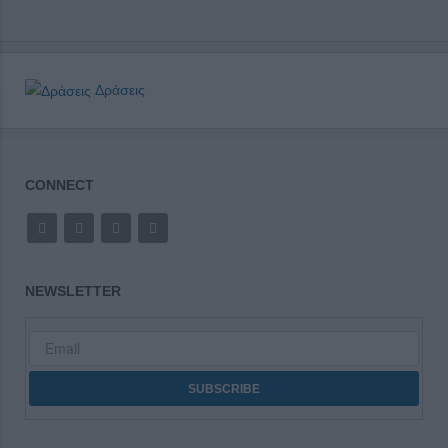
Δράσεις
CONNECT
NEWSLETTER