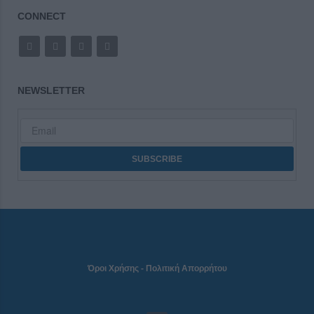
CONNECT
NEWSLETTER
Όροι Χρήσης
-
Πολιτική Απορρήτου