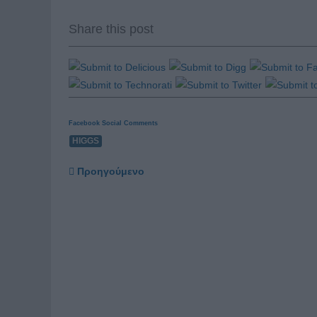
Share this post
Facebook Social Comments
HIGGS
Προηγούμενο