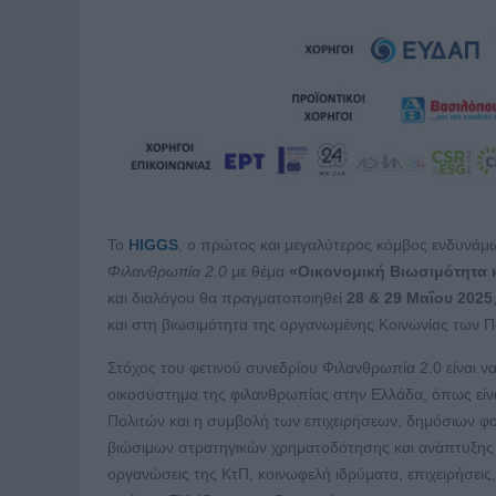
Το
HIGGS
, ο πρώτος και μεγαλύτερος κόμβος ενδυνάμ
Φιλανθρωπία 2.0
με θέμα
«Οικονομική Βιωσιμότητα 
και διαλόγου θα πραγματοποιηθεί
28 & 29 Μαΐου 2025
και στη βιωσιμότητα της οργανωμένης Κοινωνίας των Π
Στόχος του φετινού συνεδρίου Φιλανθρωπία 2.0 είναι 
οικοσύστημα της φιλανθρωπίας στην Ελλάδα, όπως είν
Πολιτών και η συμβολή των επιχειρήσεων, δημόσιων 
βιώσιμων στρατηγικών χρηματοδότησης και ανάπτυξης τη
οργανώσεις της ΚτΠ, κοινωφελή ιδρύματα, επιχειρήσεις