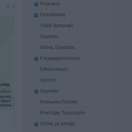
Podcasts
Εκπαίδευση
Υγεία-Διατροφή
Εργασία
Θέσεις Εργασίας
Επιχειρηματικότητα
Εθελοντισμός
Δράσεις
Αγρονέα
Κοινωνία-Πολιτική
Επιστήμη-Τεχνολογία
Στήλες με άποψη