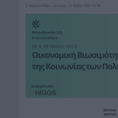
Δημοσιεύθηκε : Δευτέρα, 12 Μαΐου 2025 15:38