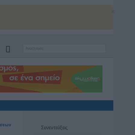
×
ώσεων
Συνεντεύξεις