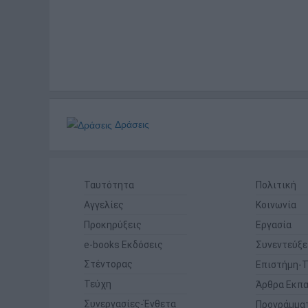
Δράσεις
Ταυτότητα
Πολιτική
Αγγελίες
Κοινωνία
Προκηρύξεις
Εργασία
e-books Εκδόσεις
Συνεντεύξε
Στέντορας
Επιστήμη-Τ
Τεύχη
Άρθρα Εκπα
Συνεργασίες-Ένθετα
Προγράμμα