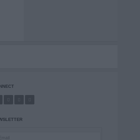
NNECT
WSLETTER