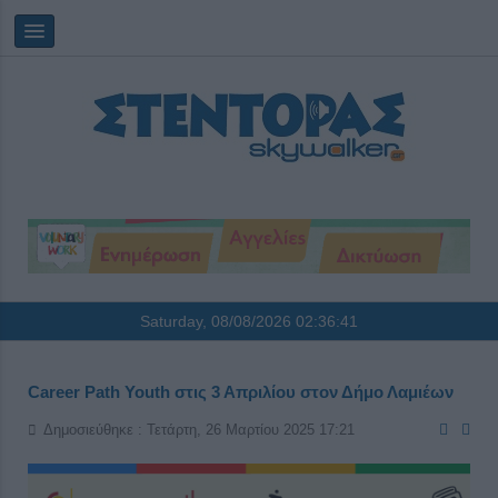
Saturday, 08/08/2026
02:36:41
Career Path Youth στις 3 Απριλίου στον Δήμο Λαμιέων
Δημοσιεύθηκε : Τετάρτη, 26 Μαρτίου 2025 17:21