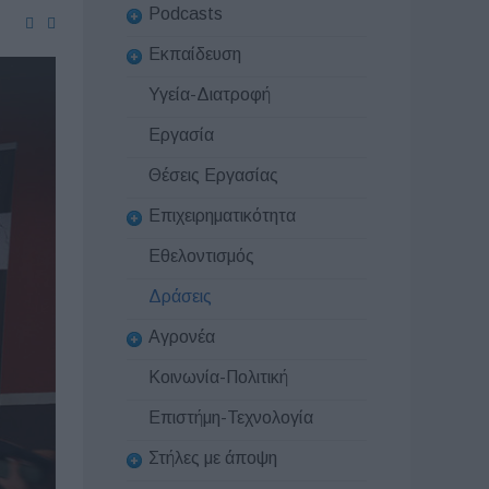
Podcasts
Εκπαίδευση
Υγεία-Διατροφή
Εργασία
Θέσεις Εργασίας
Επιχειρηματικότητα
Εθελοντισμός
Δράσεις
Αγρονέα
Κοινωνία-Πολιτική
Επιστήμη-Τεχνολογία
Στήλες με άποψη