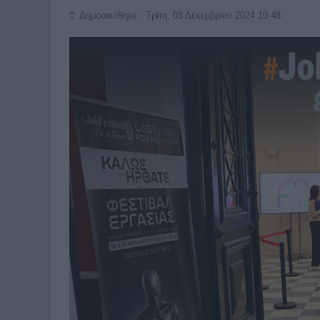
Δημοσιεύθηκε : Τρίτη, 03 Δεκεμβρίου 2024 10:48