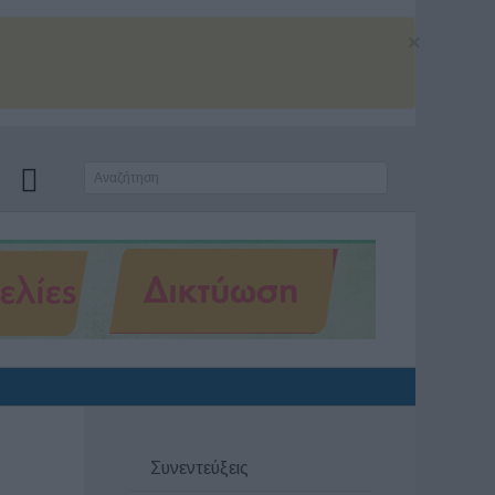
×
Συνεντεύξεις