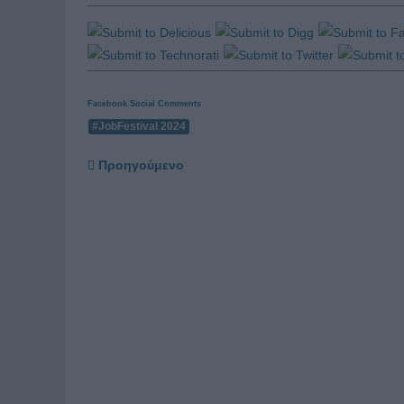
Facebook Social Comments
#JobFestival 2024
Προηγούμενο