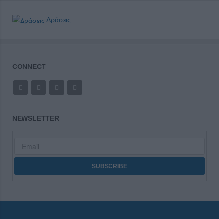
Δράσεις
CONNECT
NEWSLETTER