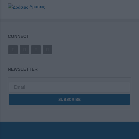
Δράσεις
CONNECT
NEWSLETTER