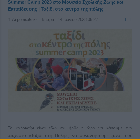
Summer Camp 2023 στο Μουσείο Σχολικής Ζωής και
Εκπαίδευσης | Ταξίδι στο κέντρο της πόλης
Δημοσιεύθηκε : Τετάρτη, 14 Ιουνίου 2023 09:22
Το καλοκαίρι είναι εδώ και ήρθε η ώρα να κάνουμε ένα
αξέχαστο «Ταξίδι στη Πόλη», να συναντήσουμε ξανά τους