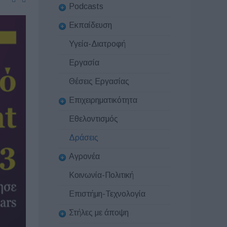
Podcasts
Εκπαίδευση
Υγεία-Διατροφή
Εργασία
Θέσεις Εργασίας
Επιχειρηματικότητα
Εθελοντισμός
Δράσεις
Αγρονέα
Κοινωνία-Πολιτική
Επιστήμη-Τεχνολογία
Στήλες με άποψη