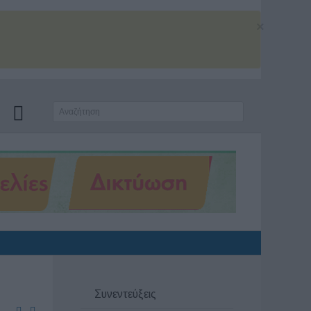
×
Συνεντεύξεις