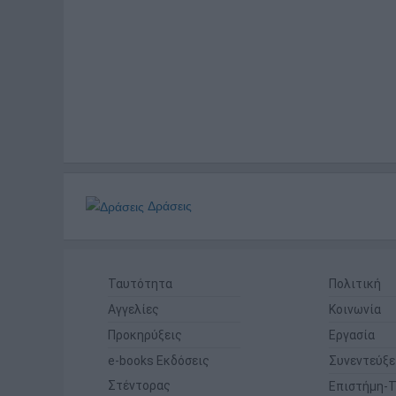
Δράσεις
Ταυτότητα
Πολιτική
Αγγελίες
Κοινωνία
Προκηρύξεις
Εργασία
e-books Εκδόσεις
Συνεντεύξε
Στέντορας
Επιστήμη-Τ