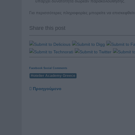
υπάρχει δυνατότητα δωρεάν παρακολούθησης.
Για περισσότερες πληροφορίες μπορείτε να επισκεφθεί
Share this post
Facebook Social Comments
Hotelier Academy Greece
Προηγούμενο