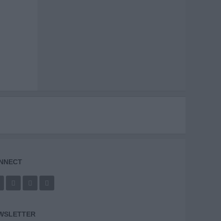
NNECT
WSLETTER