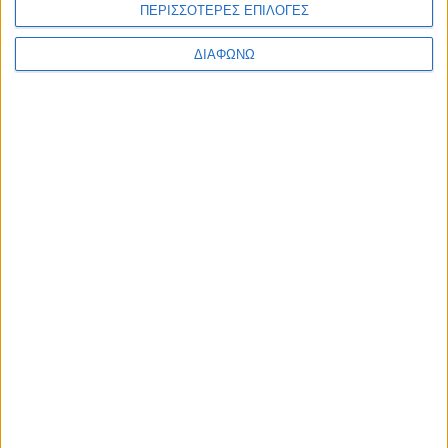
ΠΕΡΙΣΣΟΤΕΡΕΣ ΕΠΙΛΟΓΕΣ
ΔΙΑΦΩΝΩ