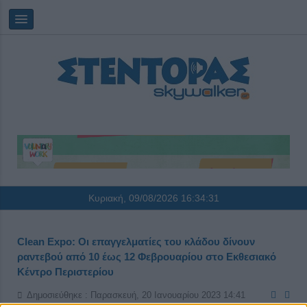
Κυριακή, 09/08/2026
16:34:31
Clean Expo: Οι επαγγελματίες του κλάδου δίνουν
ραντεβού από 10 έως 12 Φεβρουαρίου στο Eκθεσιακό
Kέντρο Περιστερίου
Δημοσιεύθηκε : Παρασκευή, 20 Ιανουαρίου 2023 14:41