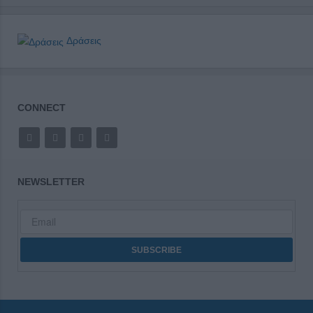
Δράσεις
CONNECT
NEWSLETTER