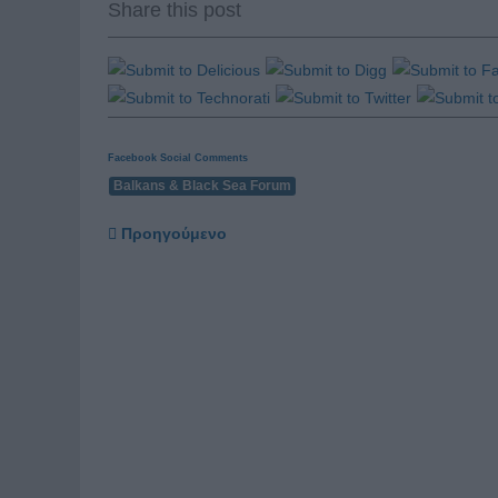
Share this post
Facebook Social Comments
Balkans & Black Sea Forum
Προηγούμενο