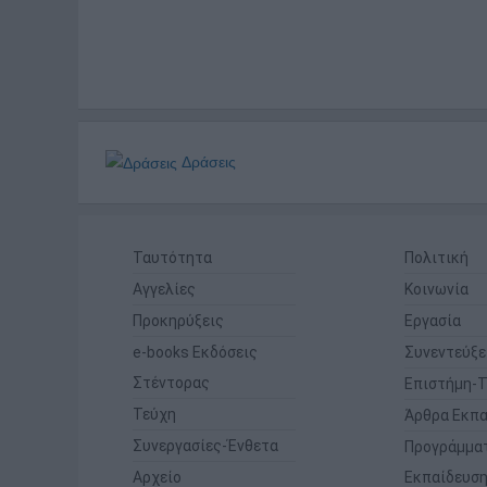
Δράσεις
Ταυτότητα
Πολιτική
Αγγελίες
Κοινωνία
Προκηρύξεις
Εργασία
e-books Εκδόσεις
Συνεντεύξε
Στέντορας
Επιστήμη-Τ
Τεύχη
Άρθρα Εκπα
Συνεργασίες-Ένθετα
Προγράμμα
Αρχείο
Εκπαίδευσ