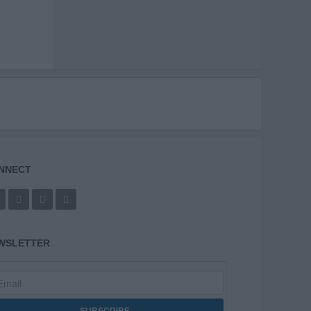
NNECT
WSLETTER