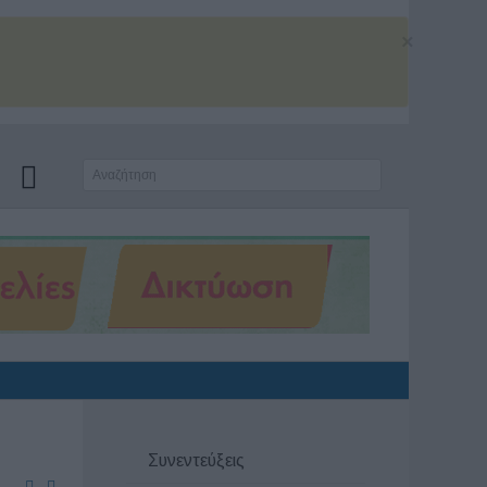
×
Συνεντεύξεις