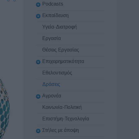
Podcasts
Εκπαίδευση
Υγεία-Διατροφή
Εργασία
Θέσεις Εργασίας
Επιχειρηματικότητα
Εθελοντισμός
Δράσεις
Αγρονέα
Κοινωνία-Πολιτική
Επιστήμη-Τεχνολογία
Στήλες με άποψη