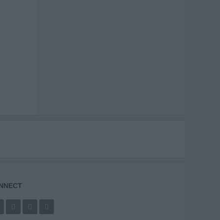
NNECT