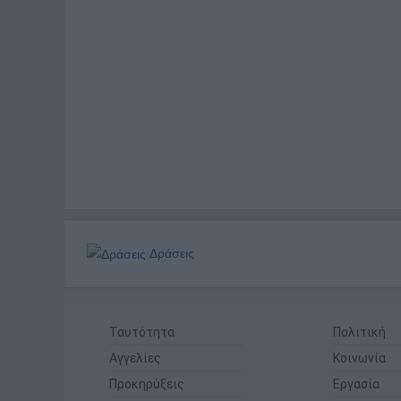
Δράσεις
Ταυτότητα
Πολιτική
Αγγελίες
Κοινωνία
Προκηρύξεις
Εργασία