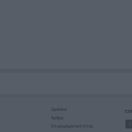
Δράσεις
CO
Άρθρα
Επιχειρηματικότητας