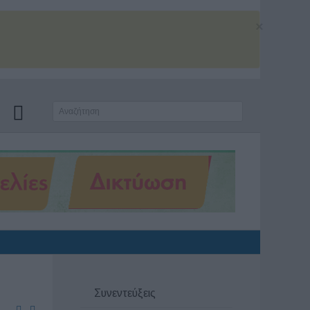
×
Συνεντεύξεις