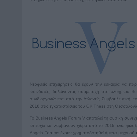
Νεοφυείς επιχειρήσεις θα έχουν την ευκαιρία να παρ
επενδυτές, δηλώνοντας συμμετοχή στο ολοήμερο Bu
συνδιοργανώνεται από την Ατλαντίς Συμβουλευτική, τ
2018 στις εγκαταστάσεις του OK!Thess στη Θεσσαλονί
Το Business Angels Forum V αποτελεί τη φυσική συν
επιτυχία και λαμβάνουν χώρα από το 2015, ενώ φιλο
Angels Forums έχουν χρηματοδοτηθεί άμεσα μέχρι σήμε