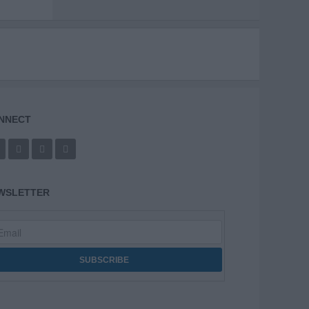
NNECT
WSLETTER