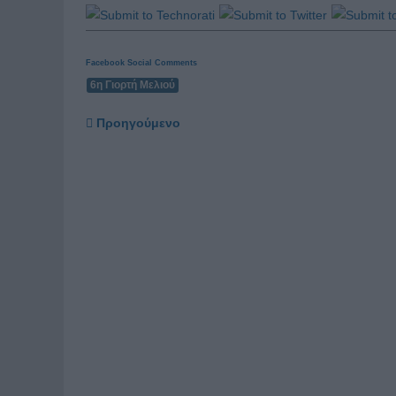
Facebook Social Comments
6η Γιορτή Μελιού
Προηγούμενο