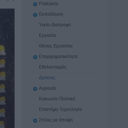
Podcasts
Εκπαίδευση
Υγεία-Διατροφή
Εργασία
Θέσεις Εργασίας
Επιχειρηματικότητα
Εθελοντισμός
Δράσεις
Αγρονέα
Κοινωνία-Πολιτική
Επιστήμη-Τεχνολογία
Στήλες με άποψη