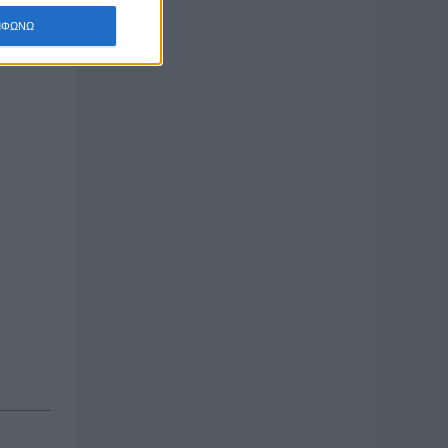
ΜΦΩΝΩ