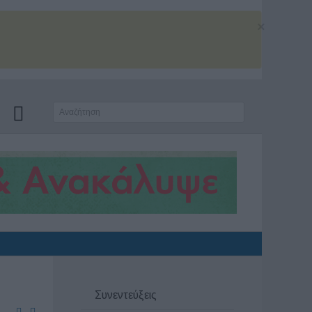
×
Συνεντεύξεις