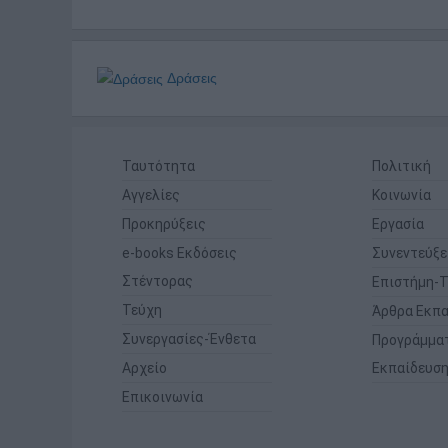
Δράσεις
Ταυτότητα
Πολιτική
Αγγελίες
Κοινωνία
Προκηρύξεις
Εργασία
e-books Εκδόσεις
Συνεντεύξε
Στέντορας
Επιστήμη-Τ
Τεύχη
Άρθρα Εκπα
Συνεργασίες-Ένθετα
Προγράμμα
Αρχείο
Εκπαίδευσ
Επικοινωνία