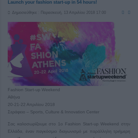
Launch your fashion start-up in 54 hours!
Δημοσιεύθηκε : Παρασκευή, 13 Απριλίου 2018 17:00
Fashion Start-up Weekend
Αθήνα
20-21-22 Απριλίου 2018
Σεράφειο – Sports, Culture & Innovation Center
Σας καλοσωρίζουμε στο 1ο Fashion Start-up Weekend στην
Ελλάδα, έναν παγκόσμιο διαγωνισμό με παράλληλη τριήμερη