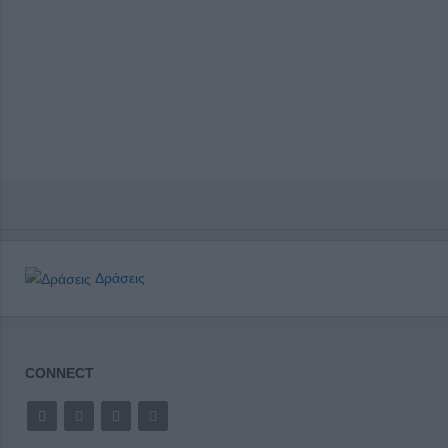
Δράσεις
CONNECT