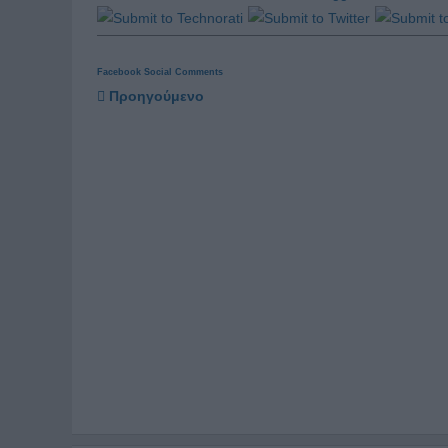
Facebook Social Comments
Προηγούμενο