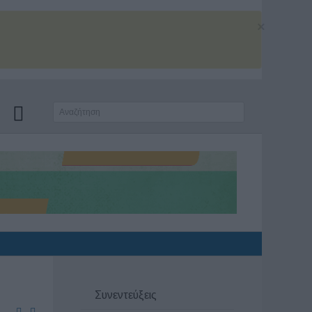
×
Συνεντεύξεις