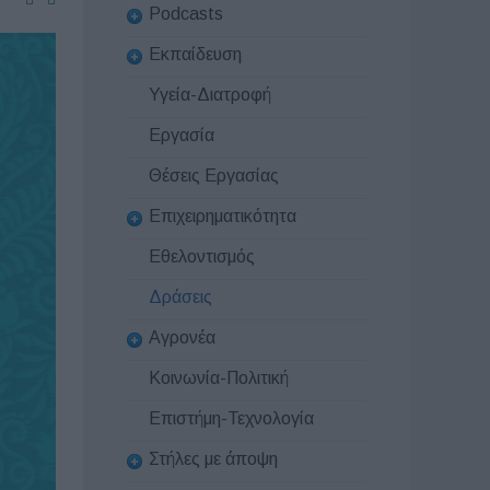
Podcasts
Εκπαίδευση
Υγεία-Διατροφή
Εργασία
Θέσεις Εργασίας
Επιχειρηματικότητα
Εθελοντισμός
Δράσεις
Αγρονέα
Κοινωνία-Πολιτική
Επιστήμη-Τεχνολογία
Στήλες με άποψη