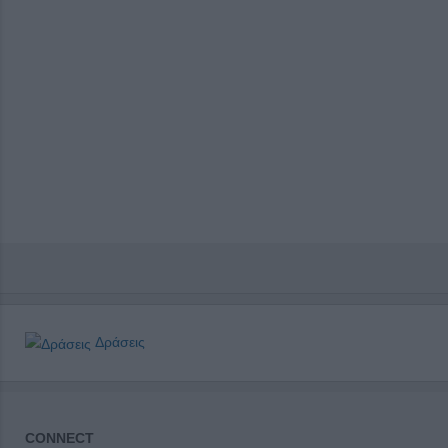
Δράσεις
CONNECT