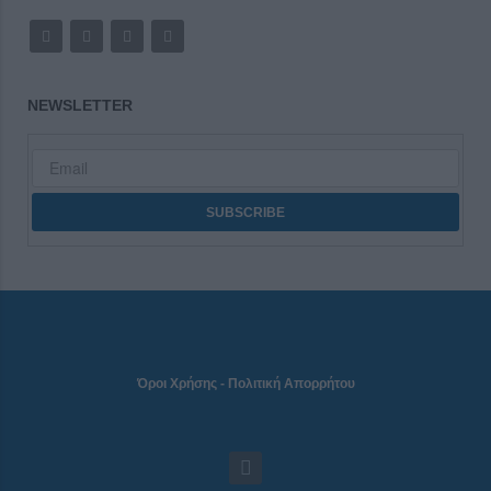
NEWSLETTER
Όροι Χρήσης
-
Πολιτική Απορρήτου