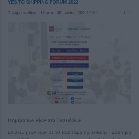
YES TO SHIPPING FORUM 2022
Δημοσιεύθηκε : Πέμπτη, 09 Ιουνίου 2022 12:49
Η ημέρα των νέων στα Ποσειδώνια
Επίσκεψη των νέων σε 30 περίπτερα της έκθεσης - Συζήτηση