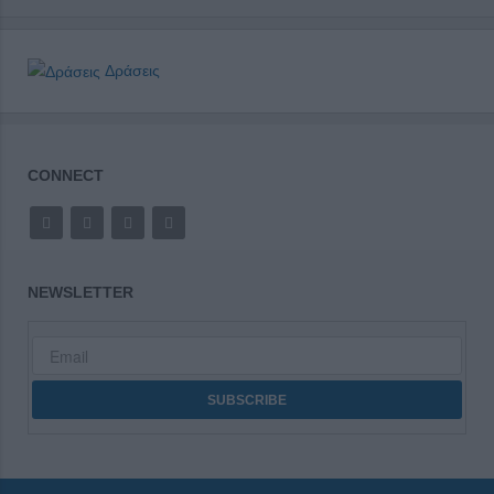
Δράσεις
CONNECT
NEWSLETTER