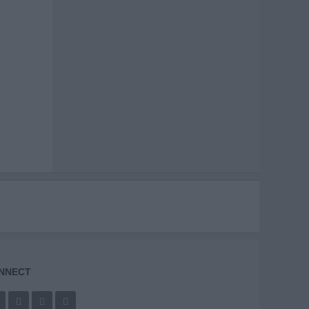
NNECT