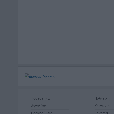
Δράσεις
Ταυτότητα
Πολιτική
Αγγελίες
Κοινωνία
Προκηρύξεις
Εργασία