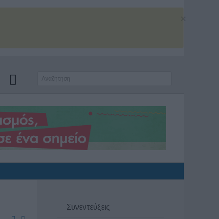
×
Συνεντεύξεις