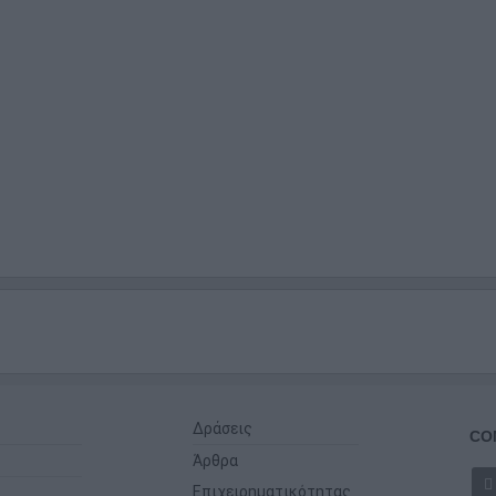
Δράσεις
CO
Άρθρα
Επιχειρηματικότητας