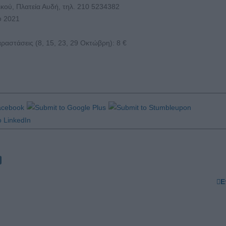
κού, Πλατεία Αυδή, τηλ. 210 5234382
υ 2021
ραστάσεις (8, 15, 23, 29 Οκτώβρη): 8 €
Ε