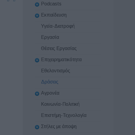
Podcasts
Εκπαίδευση
Υγεία-Διατροφή
Εργασία
Θέσεις Εργασίας
Επιχειρηματικότητα
Εθελοντισμός
Δράσεις
Αγρονέα
Κοινωνία-Πολιτική
Επιστήμη-Τεχνολογία
Στήλες με άποψη