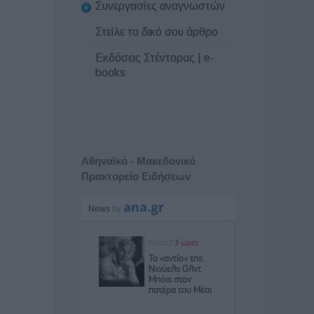
Συνεργασίες αναγνωστών
Στείλε το δικό σου άρθρο
Εκδόσεις Στέντορας | e-
books
Αθηναϊκό - Μακεδονικό
Πρακτορείο Ειδήσεων