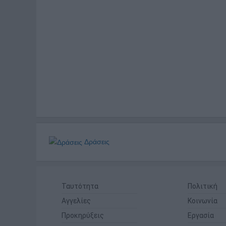
Δράσεις
Ταυτότητα
Πολιτική
Αγγελίες
Κοινωνία
Προκηρύξεις
Εργασία