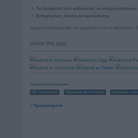
Τα ζητήματα που καλούνται να αντιμετωπίσουν 
Ενδεχόμενες λύσεις αντιμετώπισης
Χορηγοί επικοινωνίας της ημερίδας είναι οι ακόλουθοι: Ep
Share this post
Facebook Social Comments
HR Community
Skywalker.gr Festivals
skywalker eve
Προηγούμενο