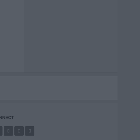
NNECT