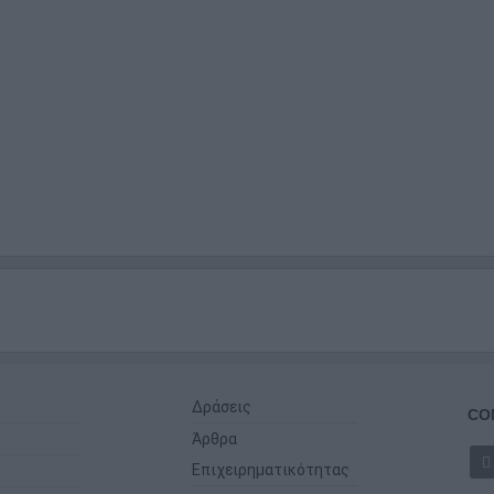
Δράσεις
CO
Άρθρα
Επιχειρηματικότητας