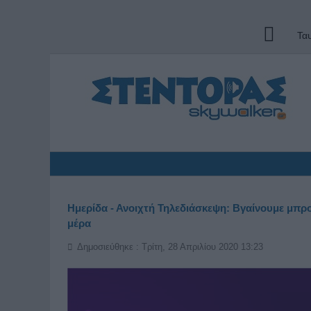
Τα
Ημερίδα - Ανοιχτή Τηλεδιάσκεψη: Βγαίνουμε μπρ
μέρα
Δημοσιεύθηκε : Τρίτη, 28 Απριλίου 2020 13:23