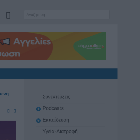
μενη
Συνεντεύξεις
Podcasts
Εκπαίδευση
Υγεία-Διατροφή