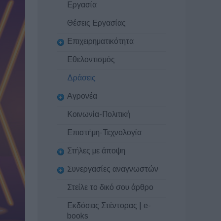
Εργασία
Θέσεις Εργασίας
Επιχειρηματικότητα
Εθελοντισμός
Δράσεις
Αγρονέα
Κοινωνία-Πολιτική
Επιστήμη-Τεχνολογία
Στήλες με άποψη
Συνεργασίες αναγνωστών
Στείλε το δικό σου άρθρο
Εκδόσεις Στέντορας | e-
books