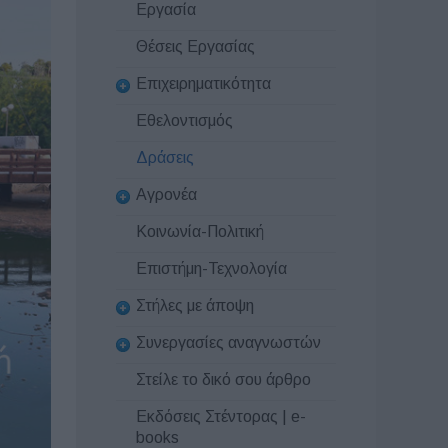
Εργασία
Θέσεις Εργασίας
Επιχειρηματικότητα
Εθελοντισμός
Δράσεις
Αγρονέα
Κοινωνία-Πολιτική
Επιστήμη-Τεχνολογία
Στήλες με άποψη
Συνεργασίες αναγνωστών
Στείλε το δικό σου άρθρο
Εκδόσεις Στέντορας | e-
books