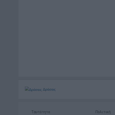
Δράσεις
Ταυτότητα
Πολιτική