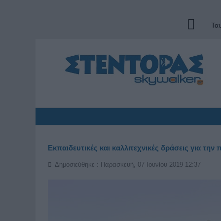
Τα
Εκπαιδευτικές και καλλιτεχνικές δράσεις για την
Δημοσιεύθηκε : Παρασκευή, 07 Ιουνίου 2019 12:37