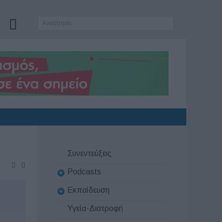
Συνεντεύξεις
Podcasts
Εκπαίδευση
Υγεία-Διατροφή