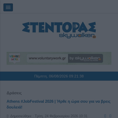
Πέμπτη, 06/08/2026
09:21:38
Δράσεις
Athens #JobFestival 2026 | Ήρθε η ώρα σου για να βρεις
δουλειά!
Δημοσιεύθηκε : Τρίτη, 24 Φεβρουαρίου 2026 10:31