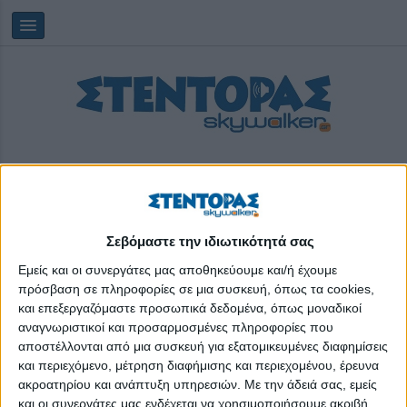
Σεβόμαστε την ιδιωτικότητά σας
Κυριακή, 09/08/2026
08:20:32
Εμείς και οι συνεργάτες μας αποθηκεύουμε και/ή έχουμε
πρόσβαση σε πληροφορίες σε μια συσκευή, όπως τα cookies,
και επεξεργαζόμαστε προσωπικά δεδομένα, όπως μοναδικοί
χρηματοδοτικά εργαλεία
αναγνωριστικοί και προσαρμοσμένες πληροφορίες που
αποστέλλονται από μια συσκευή για εξατομικευμένες διαφημίσεις
και περιεχόμενο, μέτρηση διαφήμισης και περιεχομένου, έρευνα
ακροατηρίου και ανάπτυξη υπηρεσιών.
Με την άδειά σας, εμείς
και οι συνεργάτες μας ενδέχεται να χρησιμοποιήσουμε ακριβή