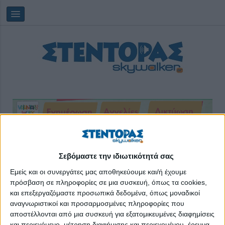
Κυριακή, 09/08/2026
16:19:55
Σεβόμαστε την ιδιωτικότητά σας
Εμείς και οι συνεργάτες μας αποθηκεύουμε και/ή έχουμε
WWF Ελλάς
πρόσβαση σε πληροφορίες σε μια συσκευή, όπως τα cookies,
και επεξεργαζόμαστε προσωπικά δεδομένα, όπως μοναδικοί
αναγνωριστικοί και προσαρμοσμένες πληροφορίες που
αποστέλλονται από μια συσκευή για εξατομικευμένες διαφημίσεις
και περιεχόμενο, μέτρηση διαφήμισης και περιεχομένου, έρευνα