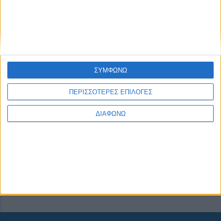
None feed
ΣΥΜΦΩΝΩ
CONNECT
ΠΕΡΙΣΣΟΤΕΡΕΣ ΕΠΙΛΟΓΕΣ
ΔΙΑΦΩΝΩ
NEWSLETTER