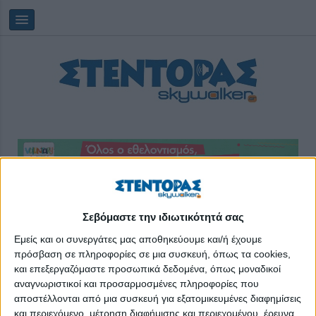
Κυριακή, 09/08/2026
10:57:57
Σεβόμαστε την ιδιωτικότητά σας
Εμείς και οι συνεργάτες μας αποθηκεύουμε και/ή έχουμε
βιβλία
πρόσβαση σε πληροφορίες σε μια συσκευή, όπως τα cookies,
και επεξεργαζόμαστε προσωπικά δεδομένα, όπως μοναδικοί
αναγνωριστικοί και προσαρμοσμένες πληροφορίες που
αποστέλλονται από μια συσκευή για εξατομικευμένες διαφημίσεις
και περιεχόμενο, μέτρηση διαφήμισης και περιεχομένου, έρευνα