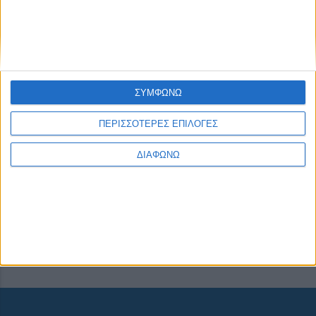
None feed
ΣΥΜΦΩΝΩ
CONNECT
ΠΕΡΙΣΣΟΤΕΡΕΣ ΕΠΙΛΟΓΕΣ
ΔΙΑΦΩΝΩ
NEWSLETTER