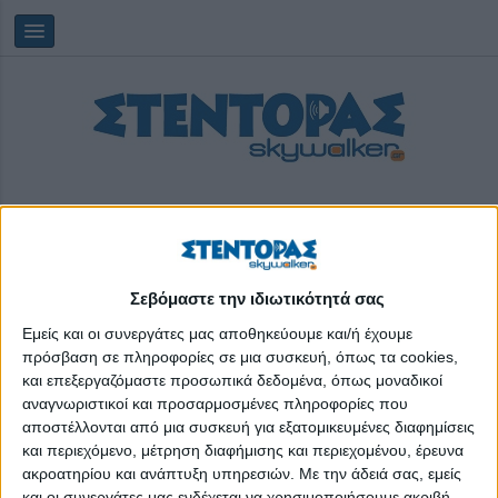
Σεβόμαστε την ιδιωτικότητά σας
Παρασκευή, 07/08/2026
04:21:30
Εμείς και οι συνεργάτες μας αποθηκεύουμε και/ή έχουμε
πρόσβαση σε πληροφορίες σε μια συσκευή, όπως τα cookies,
και επεξεργαζόμαστε προσωπικά δεδομένα, όπως μοναδικοί
τρίτη δόση
αναγνωριστικοί και προσαρμοσμένες πληροφορίες που
αποστέλλονται από μια συσκευή για εξατομικευμένες διαφημίσεις
και περιεχόμενο, μέτρηση διαφήμισης και περιεχομένου, έρευνα
ακροατηρίου και ανάπτυξη υπηρεσιών.
Με την άδειά σας, εμείς
και οι συνεργάτες μας ενδέχεται να χρησιμοποιήσουμε ακριβή