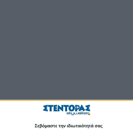
Σεβόμαστε την ιδιωτικότητά σας