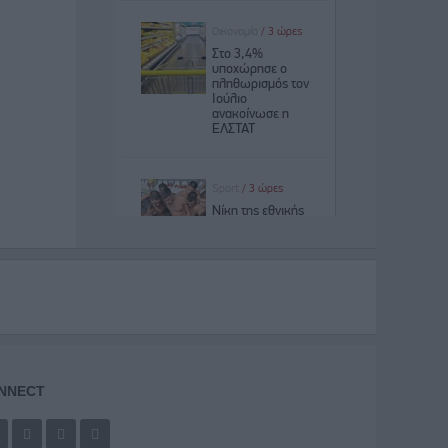
NNECT