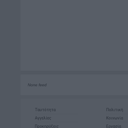
None feed
Ταυτότητα
Πολιτική
Αγγελίες
Κοινωνία
Προκηρύξεις
Εργασία