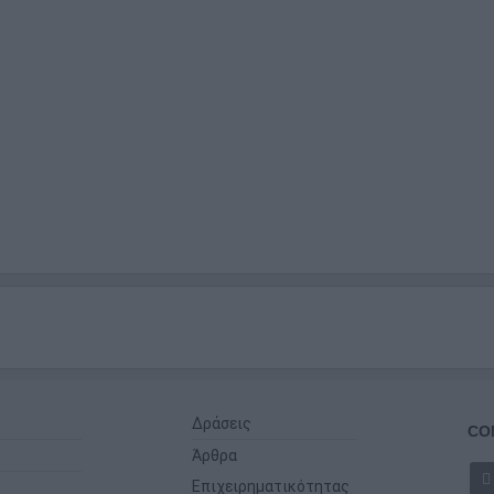
Δράσεις
CO
Άρθρα
Επιχειρηματικότητας