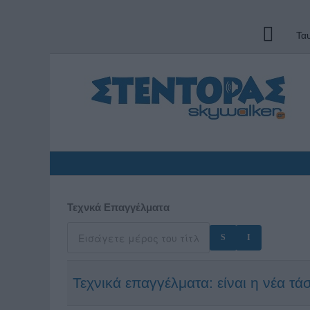
Τα
Τεχνκά Επαγγέλματα
Τεχνικά επαγγέλματα: είναι η νέα τ