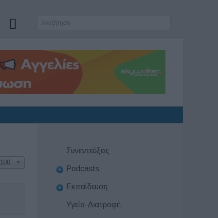
Συνεντεύξεις
100
Podcasts
Εκπαίδευση
Υγεία-Διατροφή