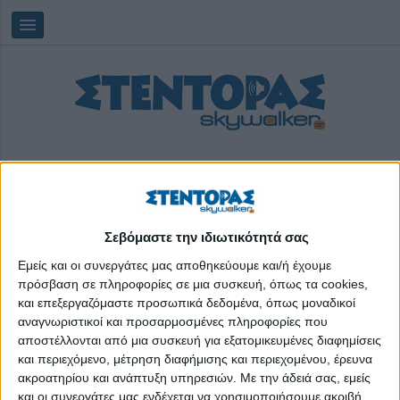
Σεβόμαστε την ιδιωτικότητά σας
Κυριακή, 09/08/2026
11:26:55
Εμείς και οι συνεργάτες μας αποθηκεύουμε και/ή έχουμε
πρόσβαση σε πληροφορίες σε μια συσκευή, όπως τα cookies,
και επεξεργαζόμαστε προσωπικά δεδομένα, όπως μοναδικοί
Σύνοδος Κορυφής
αναγνωριστικοί και προσαρμοσμένες πληροφορίες που
αποστέλλονται από μια συσκευή για εξατομικευμένες διαφημίσεις
και περιεχόμενο, μέτρηση διαφήμισης και περιεχομένου, έρευνα
ακροατηρίου και ανάπτυξη υπηρεσιών.
Με την άδειά σας, εμείς
και οι συνεργάτες μας ενδέχεται να χρησιμοποιήσουμε ακριβή