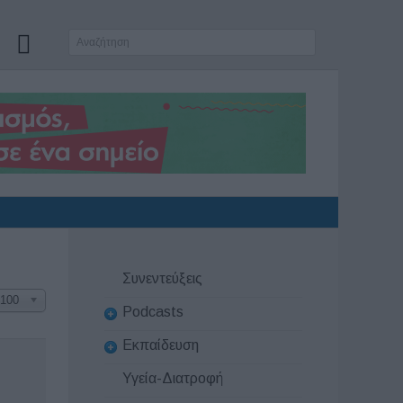
Συνεντεύξεις
100
Podcasts
Εκπαίδευση
Υγεία-Διατροφή