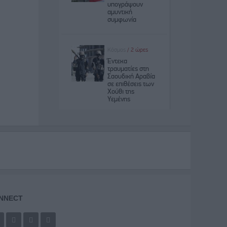
NNECT