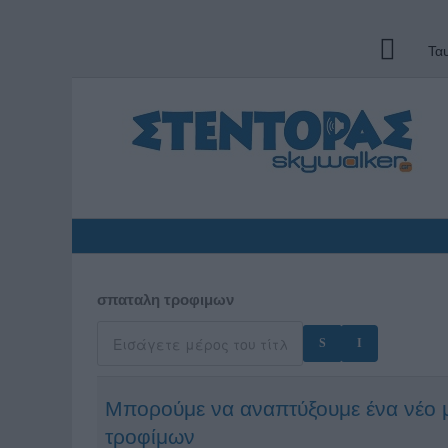
Τα
σπαταλη τροφιμων
Μπορούμε να αναπτύξουμε ένα νέο 
τροφίμων