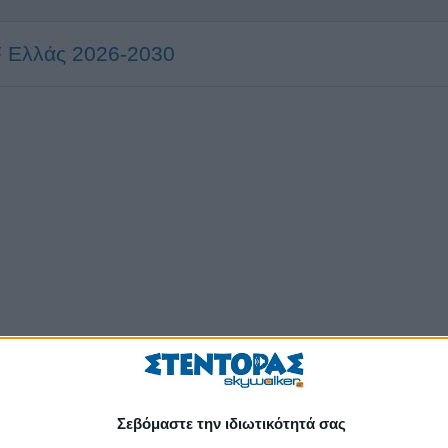
F Ελλάς 2026-2030
Σεβόμαστε την ιδιωτικότητά σας