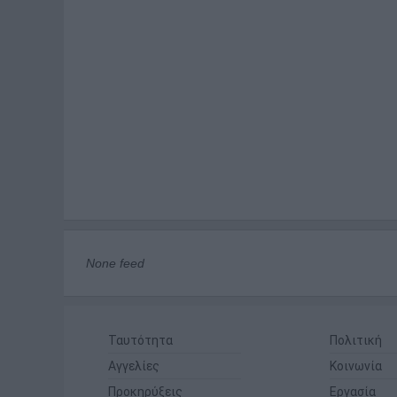
None feed
Ταυτότητα
Πολιτική
Αγγελίες
Κοινωνία
Προκηρύξεις
Εργασία