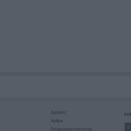
Δράσεις
CO
Άρθρα
Επιχειρηματικότητας