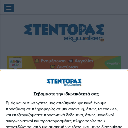
Κυριακή, 09/08/2026
01:32:42
Σεβόμαστε την ιδιωτικότητά σας
social media
Εμείς και οι συνεργάτες μας αποθηκεύουμε και/ή έχουμε
πρόσβαση σε πληροφορίες σε μια συσκευή, όπως τα cookies,
και επεξεργαζόμαστε προσωπικά δεδομένα, όπως μοναδικοί
αναγνωριστικοί και προσαρμοσμένες πληροφορίες που
αποστέλλονται από μια συσκευή για εξατομικευμένες διαφημίσεις