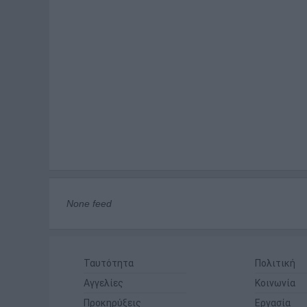
None feed
Ταυτότητα
Πολιτική
Αγγελίες
Κοινωνία
Προκηρύξεις
Εργασία