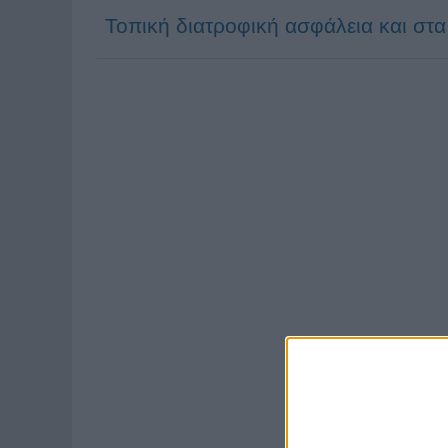
Τοπική διατροφική ασφάλεια και στα