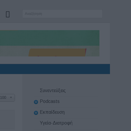
Συνεντεύξεις
100
Podcasts
Εκπαίδευση
Υγεία-Διατροφή