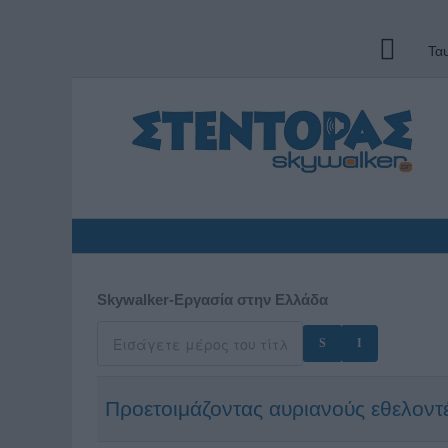
Τα
Skywalker-Εργασία στην Ελλάδα
Προετοιμάζοντας αυριανούς εθελοντ