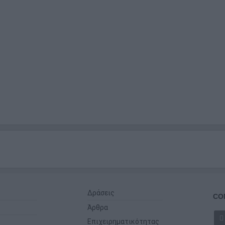
Δράσεις
CO
Άρθρα
Επιχειρηματικότητας