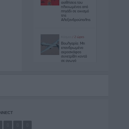
NNECT