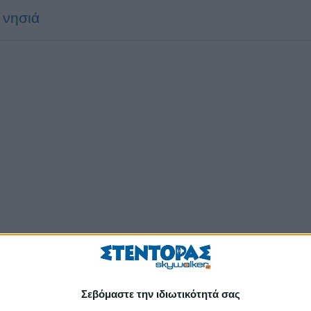
 νησιά
Σεβόμαστε την ιδιωτικότητά σας