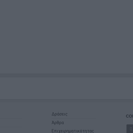
Δράσεις
CO
Άρθρα
Επιχειρηματικότητας