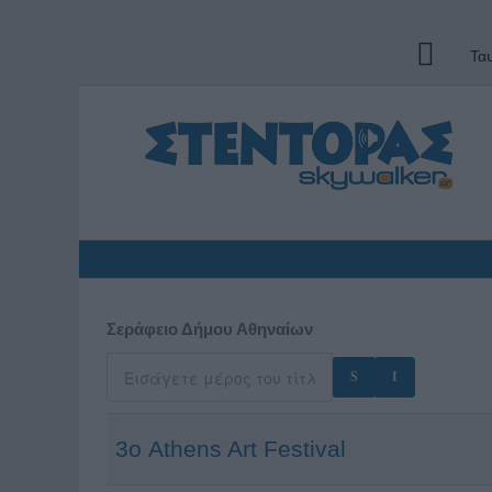
Τα
Σεράφειο Δήμου Αθηναίων
3ο Athens Art Festival