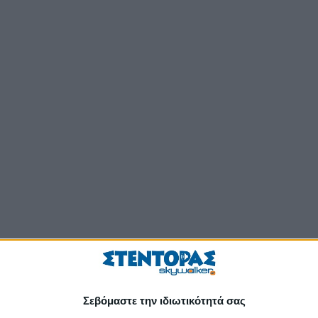
Σεβόμαστε την ιδιωτικότητά σας