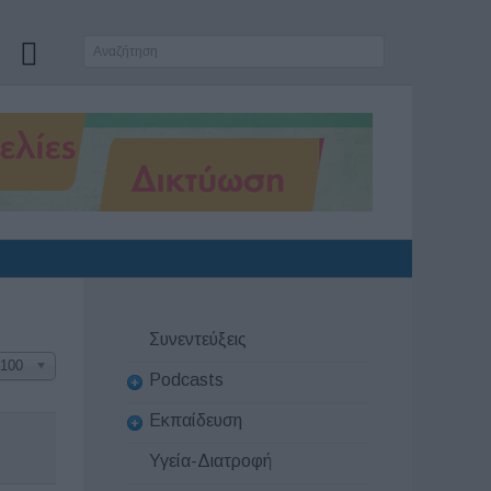
Συνεντεύξεις
100
Podcasts
Εκπαίδευση
Υγεία-Διατροφή