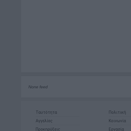
None feed
Ταυτότητα
Πολιτική
Αγγελίες
Κοινωνία
Προκηρύξεις
Εργασία