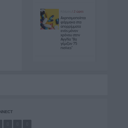
NNECT