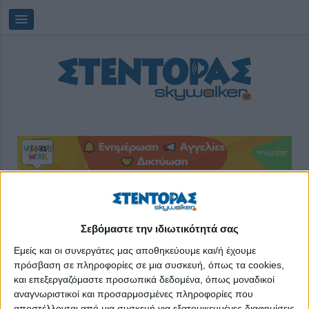
Παρασκευή, 07/08/2026
21:00:47
Σεβόμαστε την ιδιωτικότητά σας
Science Reactors
Εμείς και οι συνεργάτες μας αποθηκεύουμε και/ή έχουμε
πρόσβαση σε πληροφορίες σε μια συσκευή, όπως τα cookies,
και επεξεργαζόμαστε προσωπικά δεδομένα, όπως μοναδικοί
αναγνωριστικοί και προσαρμοσμένες πληροφορίες που
αποστέλλονται από μια συσκευή για εξατομικευμένες διαφημίσεις