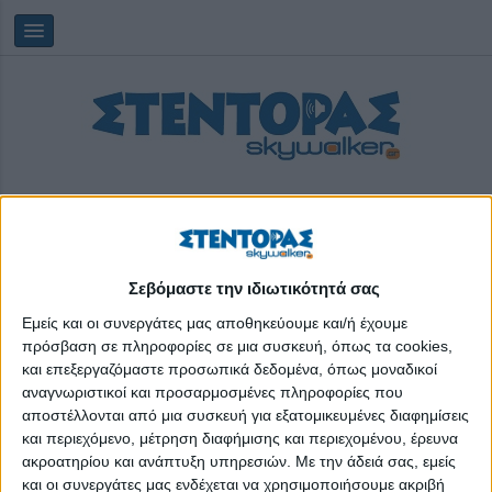
Σεβόμαστε την ιδιωτικότητά σας
Κυριακή, 09/08/2026
10:32:46
Εμείς και οι συνεργάτες μας αποθηκεύουμε και/ή έχουμε
πρόσβαση σε πληροφορίες σε μια συσκευή, όπως τα cookies,
και επεξεργαζόμαστε προσωπικά δεδομένα, όπως μοναδικοί
πτυχίο
αναγνωριστικοί και προσαρμοσμένες πληροφορίες που
αποστέλλονται από μια συσκευή για εξατομικευμένες διαφημίσεις
και περιεχόμενο, μέτρηση διαφήμισης και περιεχομένου, έρευνα
ακροατηρίου και ανάπτυξη υπηρεσιών.
Με την άδειά σας, εμείς
και οι συνεργάτες μας ενδέχεται να χρησιμοποιήσουμε ακριβή