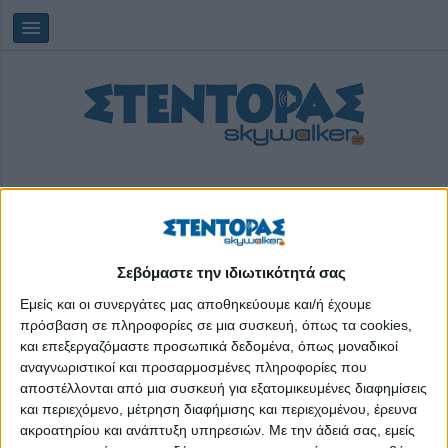
Σεβόμαστε την ιδιωτικότητά σας
Saturday, 08/08/2026
11:59:14
Εμείς και οι συνεργάτες μας αποθηκεύουμε και/ή έχουμε
πρόσβαση σε πληροφορίες σε μια συσκευή, όπως τα cookies,
και επεξεργαζόμαστε προσωπικά δεδομένα, όπως μοναδικοί
Πρόγραμμα Υποστήριξης Εθελοντικών Ομάδων
αναγνωριστικοί και προσαρμοσμένες πληροφορίες που
Δασοπυροπροστασίας
αποστέλλονται από μια συσκευή για εξατομικευμένες διαφημίσεις
και περιεχόμενο, μέτρηση διαφήμισης και περιεχομένου, έρευνα
ακροατηρίου και ανάπτυξη υπηρεσιών.
Με την άδειά σας, εμείς