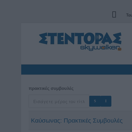
Τα
πρακτικές συμβουλές
Καύσωνας: Πρακτικές Συμβουλές