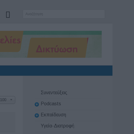
Συνεντεύξεις
100
Podcasts
Εκπαίδευση
Υγεία-Διατροφή