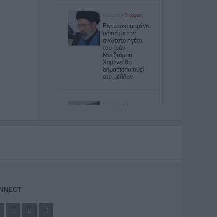
NNECT