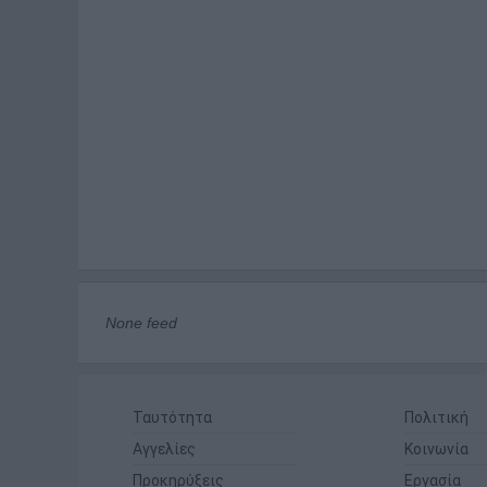
None feed
Ταυτότητα
Πολιτική
Αγγελίες
Κοινωνία
Προκηρύξεις
Εργασία