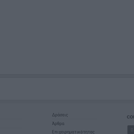
Δράσεις
CO
Άρθρα
Επιχειρηματικότητας