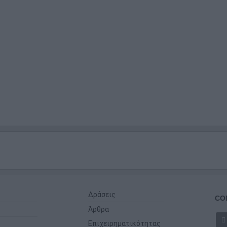
Δράσεις
CO
Άρθρα
Επιχειρηματικότητας