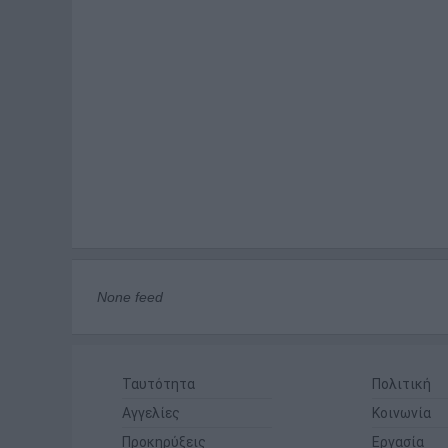
None feed
Ταυτότητα
Πολιτική
Αγγελίες
Κοινωνία
Προκηρύξεις
Εργασία