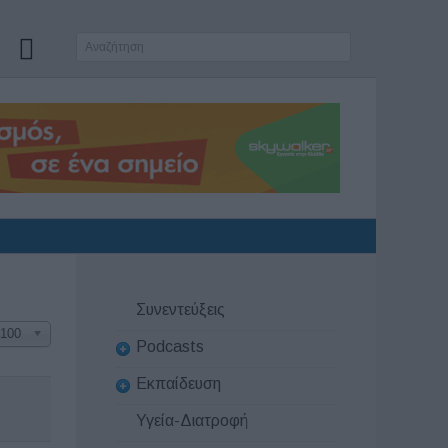
Συνεντεύξεις
100
Podcasts
Εκπαίδευση
Υγεία-Διατροφή