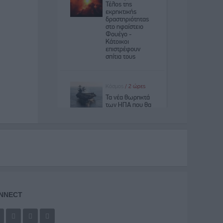
NNECT