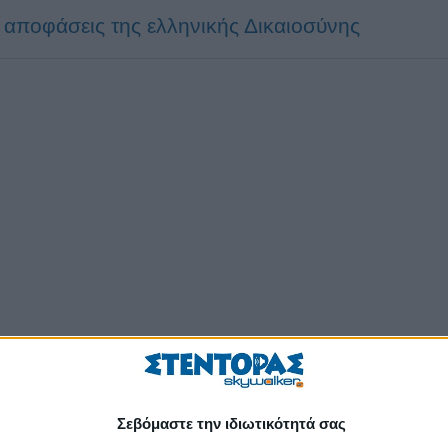
ς αποφάσεις της ελληνικής Δικαιοσύνης
Σεβόμαστε την ιδιωτικότητά σας